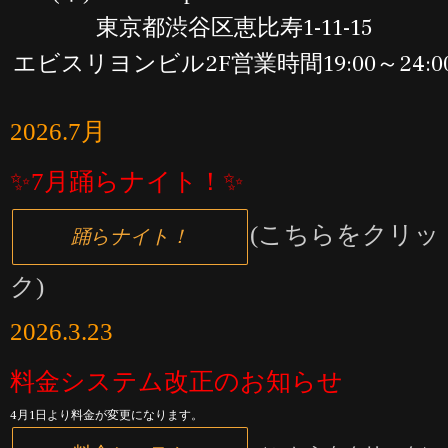
東京都渋谷区恵比寿1-11-15
エビスリヨンビル2F営業時間19:00～24:0
2026.7月
✨7月踊らナイト！✨
(こちらをクリッ
踊らナイト！
ク)
2026.3.23
料金システム改正のお知らせ
4月1日より料金が変更になります。