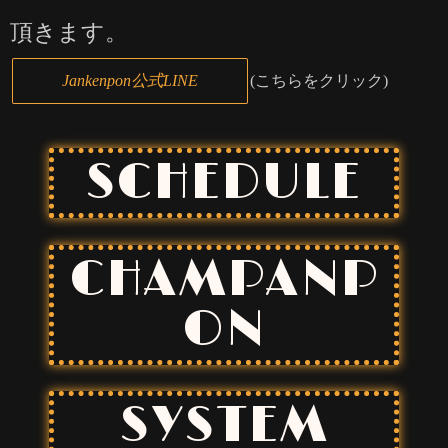
頂きます。
Jankenpon公式LINE
(こちらをクリック)
SCHEDULE
CHAMPANP
ON
SYSTEM