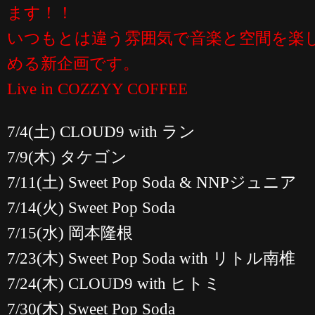
ます！！
いつもとは違う雰囲気で音楽と空間を楽
める新企画です。
Live in COZZYY COFFEE
7/4(土) CLOUD9 with ラン
7/9(木) タケゴン
7/11(土) Sweet Pop Soda & NNPジュニア
7/14(火) Sweet Pop Soda
7/15(水) 岡本隆根
7/23(木) Sweet Pop Soda with リトル南椎
7/24(木) CLOUD9 with ヒトミ
7/30(木) Sweet Pop Soda