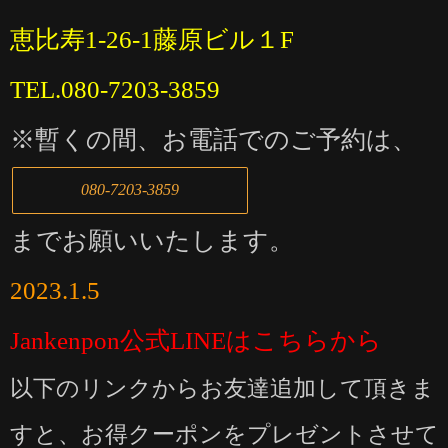
恵比寿1-26-1藤原ビル１F
TEL.080-7203-3859
※暫くの間、お電話でのご予約は、
080-7203-3859
までお願いいたします。
2023.1.5
Jankenpon公式LINEはこちらから
以下のリンクからお友達追加して頂きま
すと、お得クーポンをプレゼントさせて