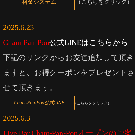
料金システム
（こちらをクリック）
2025.6.23
Cham-Pan-Pon
公式LINEはこちらから
下記のリンクからお友達追加して頂き
ますと、お得クーポンをプレゼント
せて頂きます。
Cham-Pan-Pon公式LINE
(こちらをクリック)
2025.6.3
Live Bar Cham-Pan-Ponオープンのご案